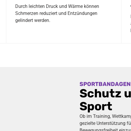
Durch leichten Druck und Wärme können
Schmerzen reduziert und Entzündungen
gelindert werden.
SPORTBANDAGEN
Schutz u
Sport
Ob im Training, Wettkamp
gezielte Unterstützung fü
Bewegungsfreiheit einzu