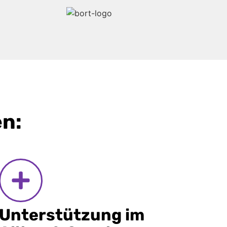
en:
Unterstützung im