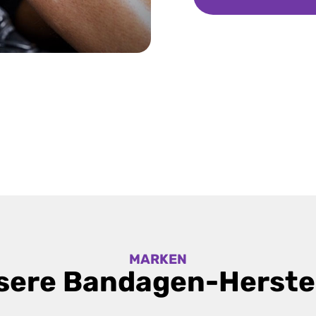
MARKEN
sere Bandagen-Herstel