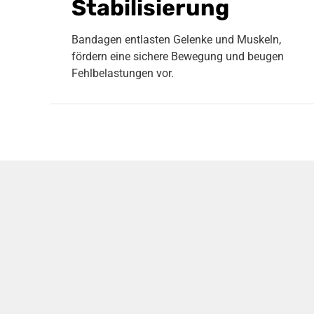
Stabilisierung
Bandagen entlasten Gelenke und Muskeln,
fördern eine sichere Bewegung und beugen
Fehlbelastungen vor.