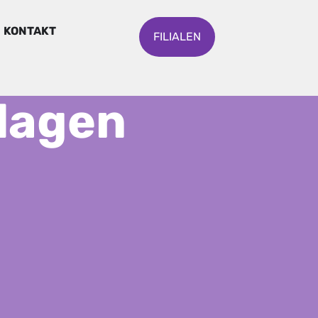
KONTAKT
FILIALEN
dagen