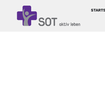
STARTS