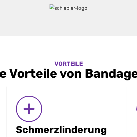
VORTEILE
e Vorteile von Bandag
Schmerzlinderung