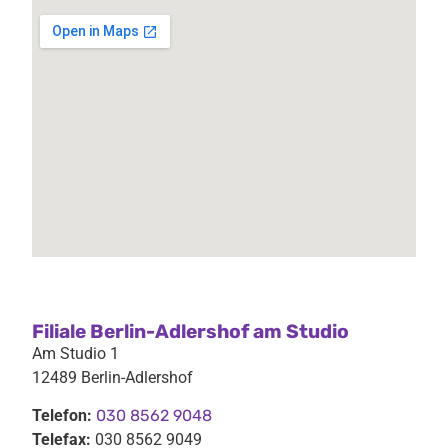
Filiale Berlin-Adlershof am Studio
Am Studio 1
12489 Berlin-Adlershof
Telefon:
030 8562 9048
Telefax:
030 8562 9049