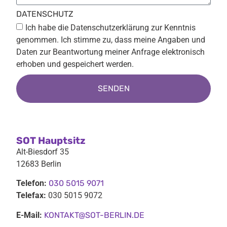
DATENSCHUTZ
Ich habe die Datenschutzerklärung zur Kenntnis
genommen. Ich stimme zu, dass meine Angaben und
Daten zur Beantwortung meiner Anfrage elektronisch
erhoben und gespeichert werden.
SENDEN
Alternative:
SOT Hauptsitz
Alt-Biesdorf 35
12683 Berlin
Telefon:
030 5015 9071
Telefax:
030 5015 9072
E-Mail:
KONTAKT@SOT-BERLIN.DE