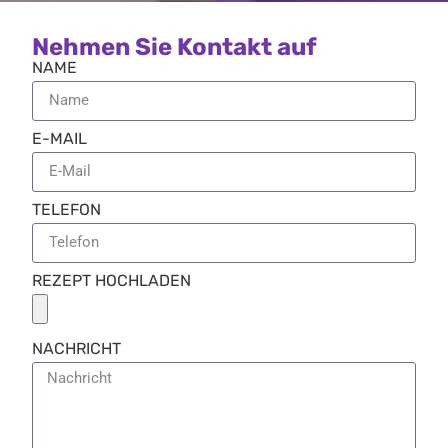
Nehmen Sie Kontakt auf
NAME
E-MAIL
TELEFON
REZEPT HOCHLADEN
NACHRICHT