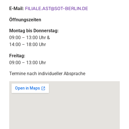
E-Mail:
FILIALE.AST@SOT-BERLIN.DE
Öffnungszeiten
Montag bis Donnerstag:
09:00 – 13:00 Uhr &
14:00 – 18:00 Uhr
Freitag:
09:00 – 13:00 Uhr
Termine nach individueller Absprache