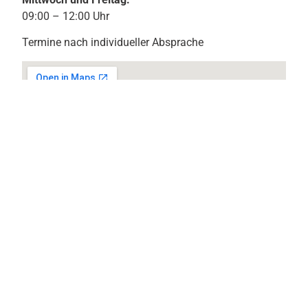
09:00 – 12:00 Uhr
Termine nach individueller Absprache