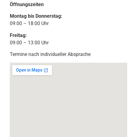
Öffnungszeiten
Montag bis Donnerstag:
09:00 – 18:00 Uhr
Freitag:
09:00 – 13:00 Uhr
Termine nach individueller Absprache