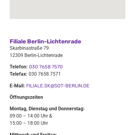
Filiale Berlin-Lichtenrade
Skarbinastraße 79
12309 Berlin-Lichtenrade
Telefon:
030 7658 7570
Telefax:
030 7658 7571
E-Mail:
FILIALE.SK@SOT-BERLIN.DE
Öffnungszeiten
Montag, Dienstag und Donnerstag:
09:00 – 14:00 Uhr &
15:00 – 18:00 Uhr
Mittwoch und Freitag: