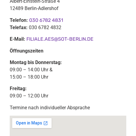
Albert-Einstein-Straße 4
12489 Berlin-Adlershof
Telefon:
030 6782 4831
Telefax:
030 6782 4832
E-Mail:
FILIALE.AES@SOT-BERLIN.DE
Öffnungszeiten
Montag bis Donnerstag:
09:00 – 14:00 Uhr &
15:00 – 18:00 Uhr
Freitag:
09:00 – 12:00 Uhr
Termine nach individueller Absprache