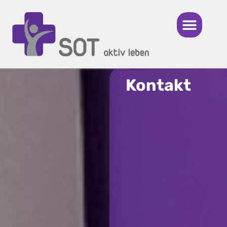
Kontakt