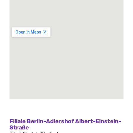
Filiale Berlin-Adlershof Albert-Einstein-
Straße