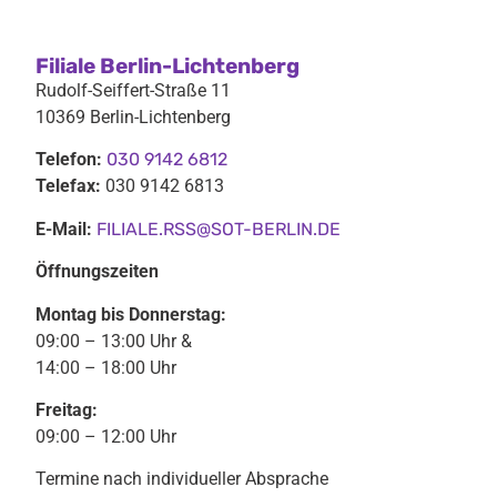
Filiale Berlin-Lichtenberg
Rudolf-Seiffert-Straße 11
10369 Berlin-Lichtenberg
Telefon:
030 9142 6812
Telefax:
030 9142 6813
E-Mail:
FILIALE.RSS@SOT-BERLIN.DE
Öffnungszeiten
Montag bis Donnerstag:
09:00 – 13:00 Uhr &
14:00 – 18:00 Uhr
Freitag:
09:00 – 12:00 Uhr
Termine nach individueller Absprache